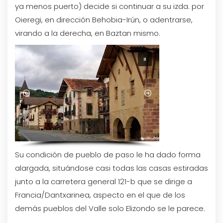
ya menos puerto) decide si continuar a su izda. por
Oieregi, en dirección Behobia-Irún, o adentrarse,
virando a la derecha, en Baztan mismo.
Su condición de pueblo de paso le ha dado forma
alargada, situándose casi todas las casas estiradas
junto a la carretera general 121-b que se dirige a
Francia/Dantxarinea, aspecto en el que de los
demás pueblos del Valle solo Elizondo se le parece.