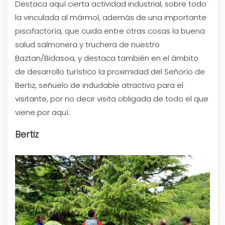
Destaca aquí cierta actividad industrial, sobre todo
la vinculada al mármol, además de una importante
piscifactoría, que cuida entre otras cosas la buena
salud salmonera y truchera de nuestro
Baztan/Bidasoa, y destaca también en el ámbito
de desarrollo turístico la proximidad del Señorío de
Bertiz, señuelo de indudable atractivo para el
visitante, por no decir visita obligada de todo el que
viene por aquí.
Bertiz