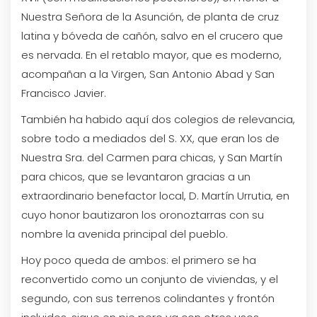
Nuestra Señora de la Asunción, de planta de cruz
latina y bóveda de cañón, salvo en el crucero que
es nervada. En el retablo mayor, que es moderno,
acompañan a la Virgen, San Antonio Abad y San
Francisco Javier.
También ha habido aquí dos colegios de relevancia,
sobre todo a mediados del S. XX, que eran los de
Nuestra Sra. del Carmen para chicas, y San Martín
para chicos, que se levantaron gracias a un
extraordinario benefactor local, D. Martín Urrutia, en
cuyo honor bautizaron los oronoztarras con su
nombre la avenida principal del pueblo.
Hoy poco queda de ambos: el primero se ha
reconvertido como un conjunto de viviendas, y el
segundo, con sus terrenos colindantes y frontón