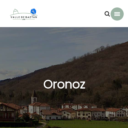
Oronoz