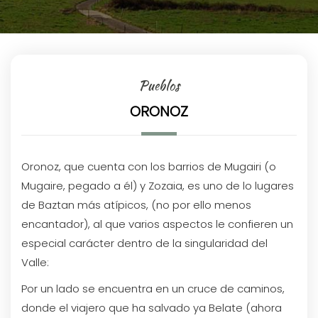
Pueblos
ORONOZ
Oronoz, que cuenta con los barrios de Mugairi (o
Mugaire, pegado a él) y Zozaia, es uno de lo lugares
de Baztan más atípicos, (no por ello menos
encantador), al que varios aspectos le confieren un
especial carácter dentro de la singularidad del
Valle:
Por un lado se encuentra en un cruce de caminos,
donde el viajero que ha salvado ya Belate (ahora